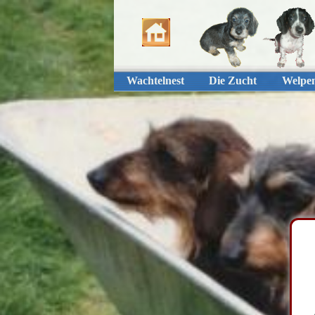
Wachtelnest
Die Zucht
Welpe