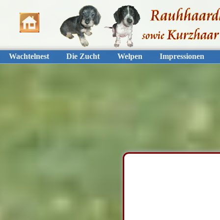
Wachtelnest
Die Zucht
Welpen
Impressionen