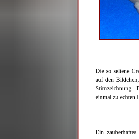
Die so seltene C
auf den Bildchen
Stirnzeichnung.
einmal zu echten
Ein zauberhaftes