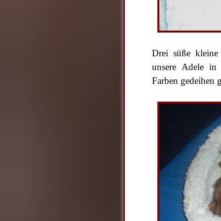
Drei süße kleine
unsere Adele in
Farben gedeihen 