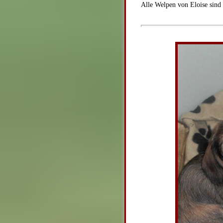
Alle Welpen von Eloise sind