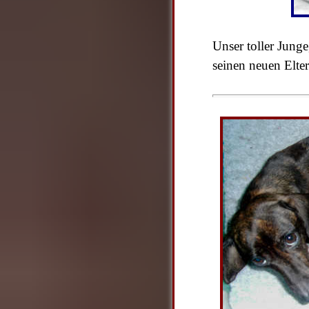
Unser toller Junge
seinen neuen Elte