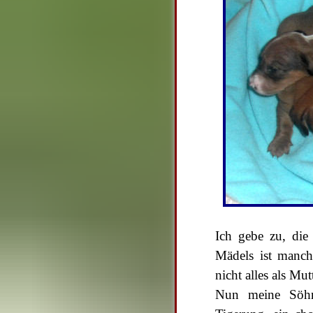
Ich gebe zu, die
Mädels ist manch
nicht alles als Mu
Nun meine Söhne