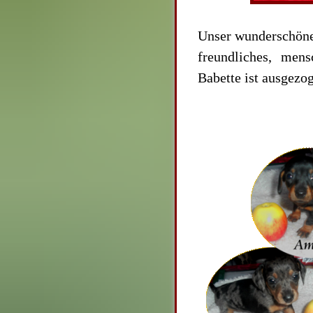
Unser wunderschöne
freundliches, mens
Babette ist ausgezo