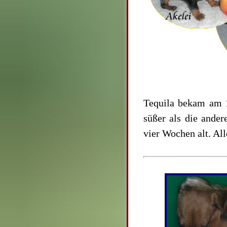
Tequila bekam am 1
süßer als die andere
vier Wochen alt. Al