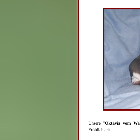
Unsere "
Oktavia vom Wac
Fröhlichkeit.