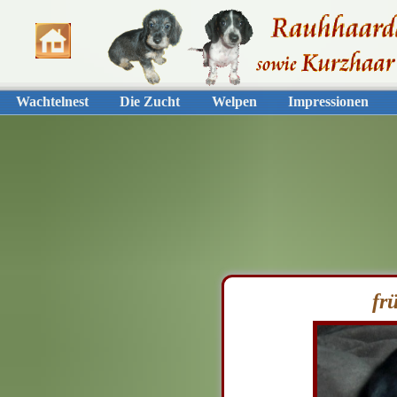
Wachtelnest
Die Zucht
Welpen
Impressionen
fr