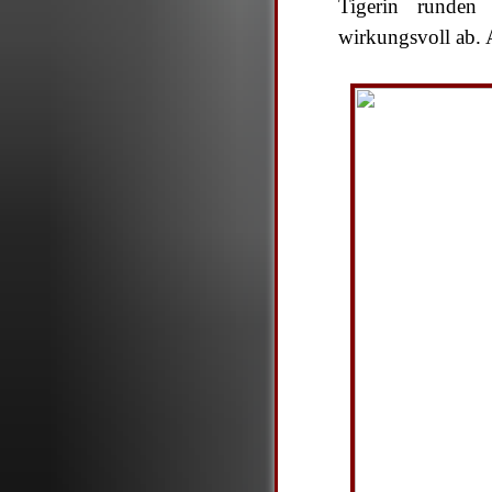
Tigerin runden 
wirkungsvoll ab. 